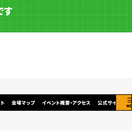
です
ト
会場マップ
イベント概要・アクセス
公式サイト
ME