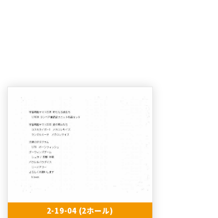
2-19-04 (2ホール)