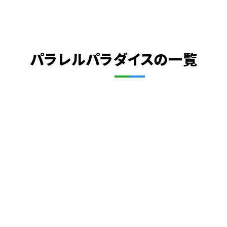
パラレルパラダイスの一覧