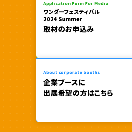
Application Form For Media
ワンダーフェスティバル
2024 Summer
取材のお申込み
About corporate booths
企業ブースに
出展希望の方はこちら