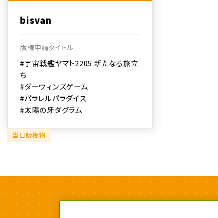
bisvan
版権申請タイトル
#宇宙戦艦ヤマト2205 新たなる旅立
ち
#ダーウィンズゲーム
#パラレルパラダイス
#太陽の牙ダグラム
当日版権物