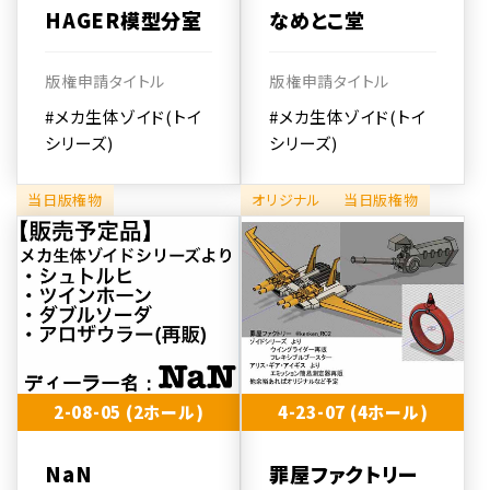
HAGER模型分室
なめとこ堂
版権申請タイトル
版権申請タイトル
#メカ生体ゾイド(トイ
#メカ生体ゾイド(トイ
シリーズ)
シリーズ)
当日版権物
オリジナル
当日版権物
2-08-05 (2ホール)
4-23-07 (4ホール)
NaN
罪屋ファクトリー