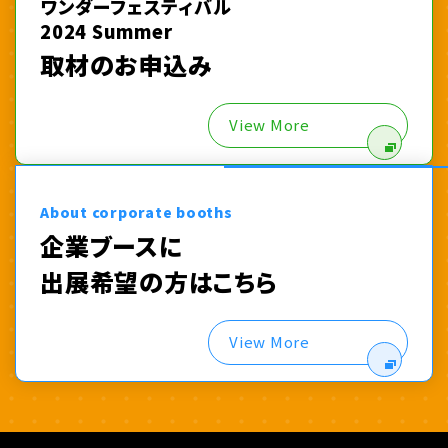
ワンダーフェスティバル
2024 Summer
取材のお申込み
View More
About corporate booths
企業ブースに
出展希望の方はこちら
View More