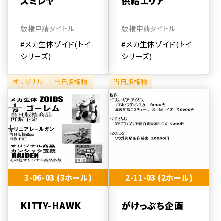
スミレヤ
供給エリア
版権申請タイトル
版権申請タイトル
#メカ生体ゾイド(トイ
#メカ生体ゾイド(トイ
シリーズ)
シリーズ)
オリジナル
当日版権物
当日版権物
3-06-03 (3ホール)
2-11-03 (2ホール)
KITTY-HAWK
がけっぷち企画