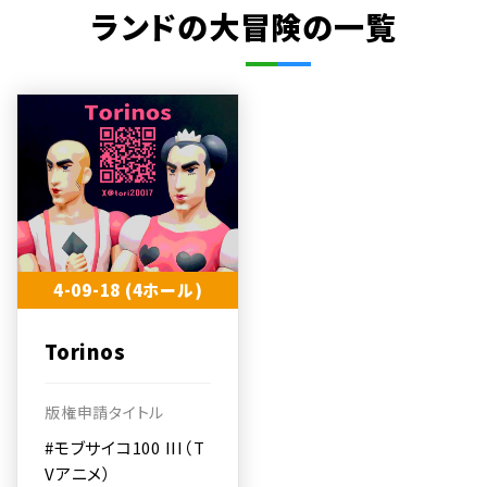
ランドの大冒険の一覧
4-09-18 (4ホール)
Torinos
版権申請タイトル
#モブサイコ100 III（T
Vアニメ）