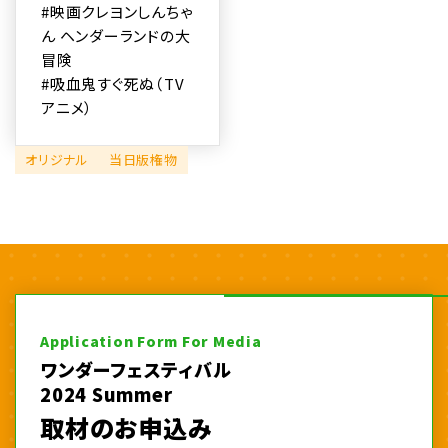
#映画クレヨンしんちゃ
ん ヘンダーランドの大
冒険
#吸血鬼すぐ死ぬ（TV
アニメ）
オリジナル
当日版権物
Application Form For Media
ワンダーフェスティバル
2024 Summer
取材のお申込み