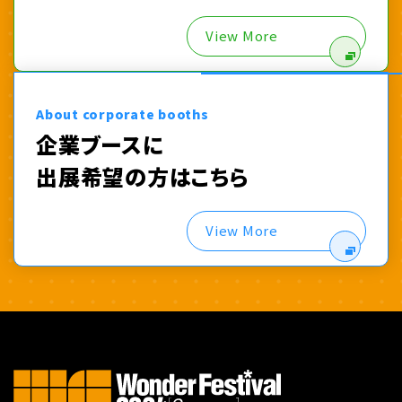
View More
About corporate booths
企業ブースに
出展希望の方はこちら
View More