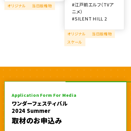
#江戸前エルフ（TVア
オリジナル
当日版権物
ニメ）
#SILENT HILL 2
オリジナル
当日版権物
スケール
Application Form For Media
ワンダーフェスティバル
2024 Summer
取材のお申込み