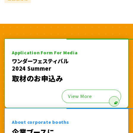
Application Form For Media
ワンダーフェスティバル
2024 Summer
取材のお申込み
View More
About corporate booths
企業ブースに