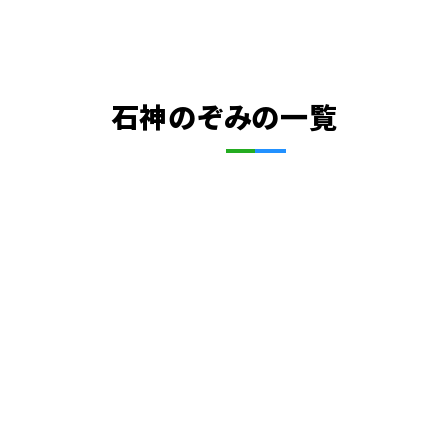
石神のぞみの一覧