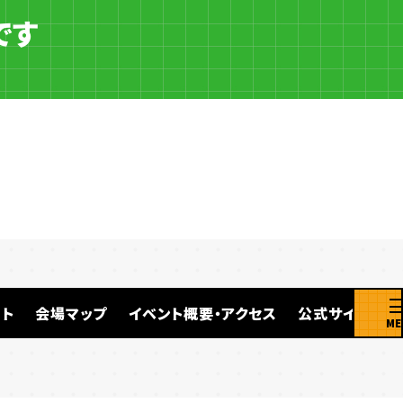
です
ト
会場マップ
イベント概要・アクセス
公式サイト
ME