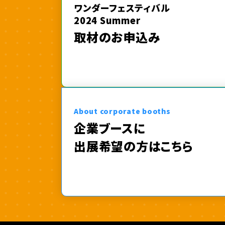
ワンダーフェスティバル
2024 Summer
取材のお申込み
About corporate booths
企業ブースに
出展希望の方はこちら