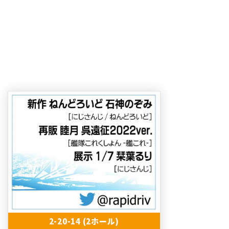
2-20-14 (2ホール)