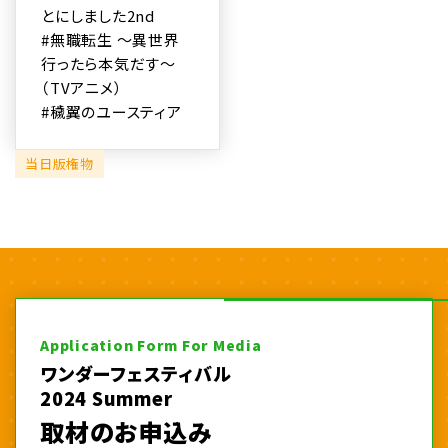
とにしました2nd
#無職転生 ～異世界
行ったら本気だす～
（TVアニメ）
#穢翼のユースティア
当日版権物
Application Form For Media
ワンダーフェスティバル
2024 Summer
取材のお申込み