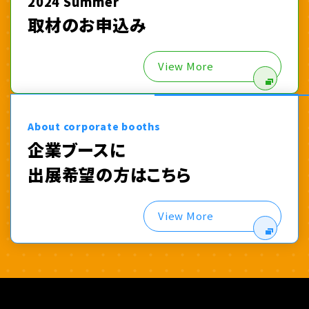
2024 Summer
取材のお申込み
View More
About corporate booths
企業ブースに
出展希望の方はこちら
View More