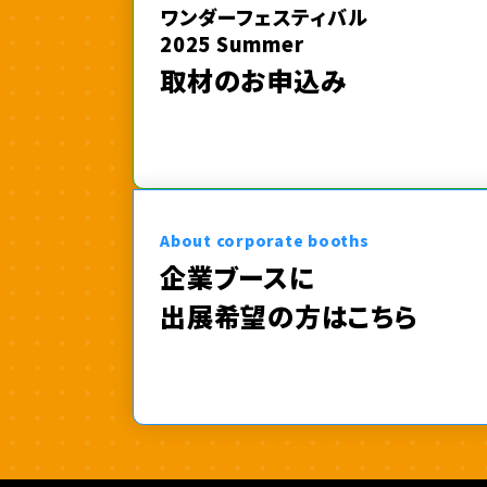
ワンダーフェスティバル
2025 Summer
取材のお申込み
About corporate booths
企業ブースに
出展希望の方はこちら