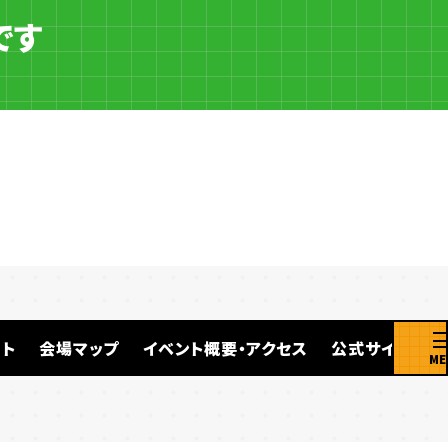
です
ト
会場マップ
イベント概要・アクセス
公式サイト
ME