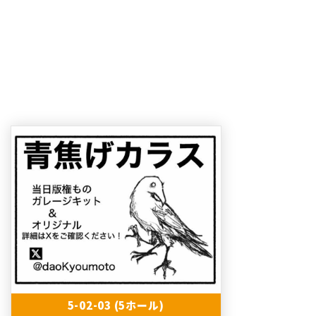
5-02-03 (5ホール)