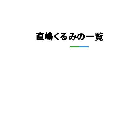
直嶋くるみの一覧