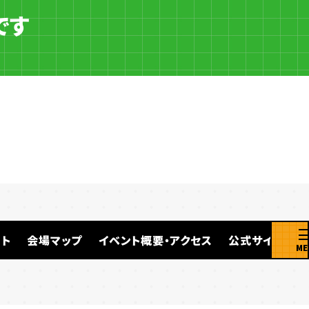
です
ト
会場マップ
イベント概要・アクセス
公式サイト
ME