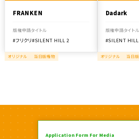
FRANKEN
Dadark
版権申請タイトル
版権申請タイト
#フリクリ
#SILENT HILL 2
#SILENT HILL
オリジナル
当日版権物
オリジナル
当日
Application Form For Media