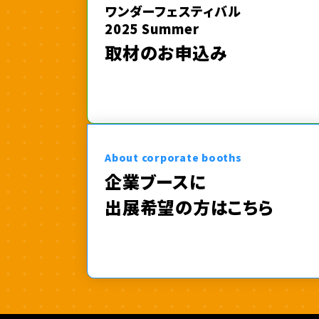
ワンダーフェスティバル
2025 Summer
取材のお申込み
About corporate booths
企業ブースに
出展希望の方はこちら