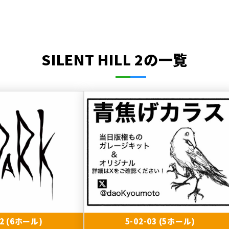
SILENT HILL 2の一覧
02 (6ホール)
5-02-03 (5ホール)