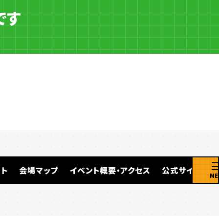
です
ト
会場マップ
イベント概要・アクセス
公式サイト
ME