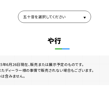
五十音を選択してください
や行
5年6月26日現在、販売または展示予定のものです。
またディーラー様の事情で販売されない場合もございます。
は含みません。