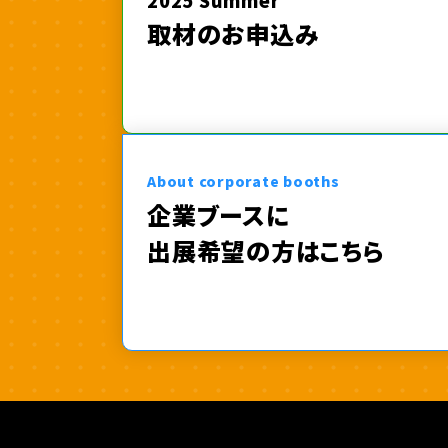
2025 Summer
取材のお申込み
About corporate booths
企業ブースに
出展希望の方はこちら