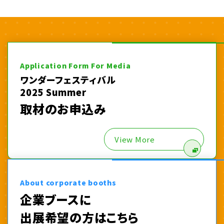
Application Form For Media
ワンダーフェスティバル
2025 Summer
取材のお申込み
View More
About corporate booths
企業ブースに
出展希望の方はこちら