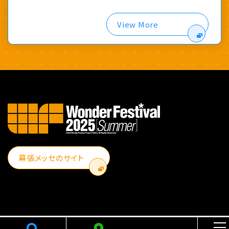
View More
幕張メッセのサイト