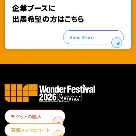
企業ブースに
出展希望の方はこちら
View More
チケットの購入
幕張メッセのサイト