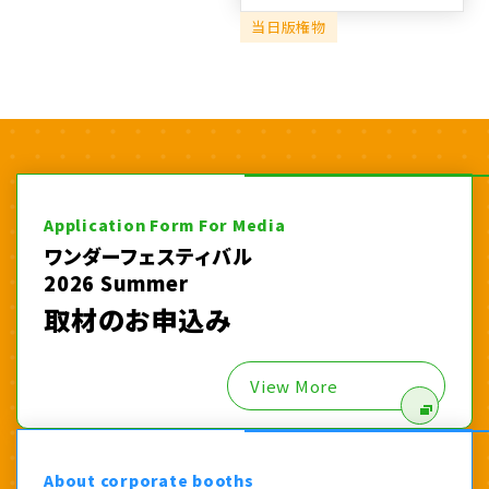
当日版権物
Application Form For Media
ワンダーフェスティバル
2026 Summer
取材のお申込み
View More
About corporate booths