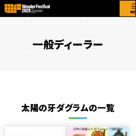
ME
一般ディーラー
太陽の牙ダグラムの一覧