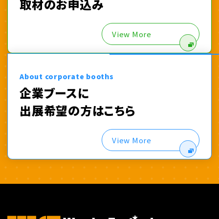
取材のお申込み
View More
About corporate booths
企業ブースに
出展希望の方はこちら
View More